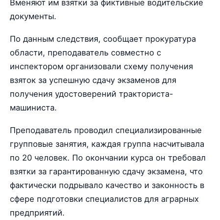
Вменяют им взятки за фиктивные водительские
документы.
По данным следствия, сообщает прокуратура
области, преподаватель совместно с
инспектором организовали схему получения
взяток за успешную сдачу экзаменов для
получения удостоверений тракториста-
машиниста.
Преподаватель проводил специализированные
групповые занятия, каждая группа насчитывала
по 20 человек. По окончании курса он требовал
взятки за гарантированную сдачу экзамена, что
фактически подрывало качество и законность в
сфере подготовки специалистов для аграрных
предприятий.