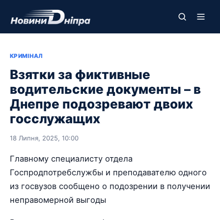
КРИМІНАЛ
Взятки за фиктивные
водительские документы – в
Днепре подозревают двоих
госслужащих
18 Липня, 2025, 10:00
Главному специалисту отдела
Госпродпотребслужбы и преподавателю одного
из госвузов сообщено о подозрении в получении
неправомерной выгоды