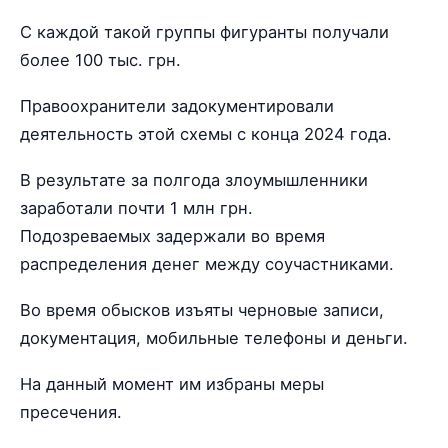
С каждой такой группы фигуранты получали
более 100 тыс. грн.
Правоохранители задокументировали
деятельность этой схемы с конца 2024 года.
В результате за полгода злоумышленники
заработали почти 1 млн грн.
Подозреваемых задержали во время
распределения денег между соучастниками.
Во время обысков изъяты черновые записи,
документация, мобильные телефоны и деньги.
На данный момент им избраны меры
пресечения.