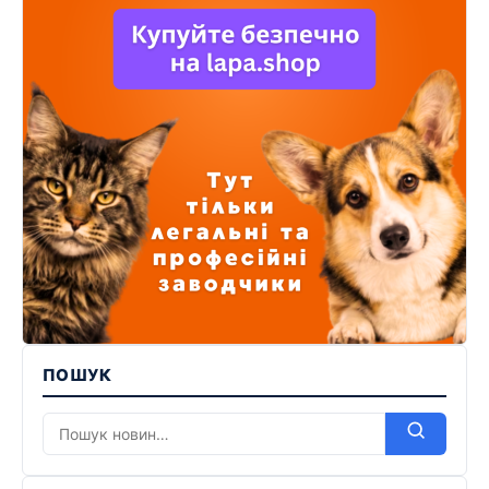
ПОШУК