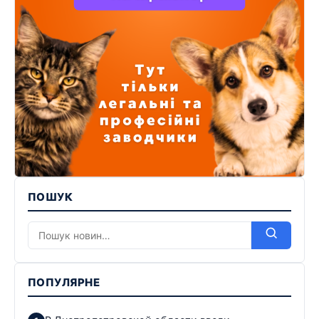
ПОШУК
ПОПУЛЯРНЕ