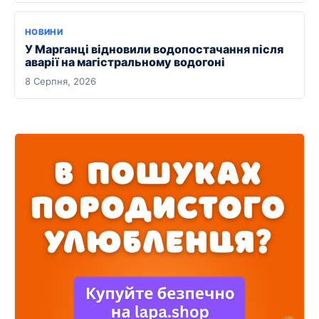
НОВИНИ
У Марганці відновили водопостачання після
аварії на магістральному водогоні
8 Серпня, 2026