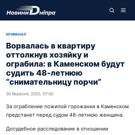
КРИМІНАЛ
Ворвалась в квартиру
оттолкнув хозяйку и
ограбила: в Каменском будут
судить 48-летнюю
“снимательницу порчи”
30 Вересня, 2025, 07:00
За ограбление пожилой горожанки в Каменском
предстанет перед судом 48-летнюю женщина.
Досудебное расследование в отношении