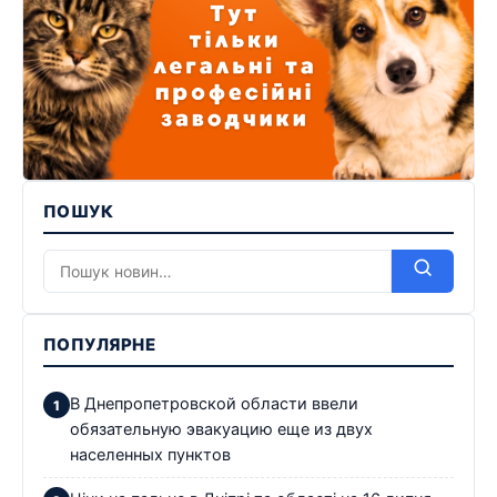
ПОШУК
ПОПУЛЯРНЕ
В Днепропетровской области ввели
обязательную эвакуацию еще из двух
населенных пунктов