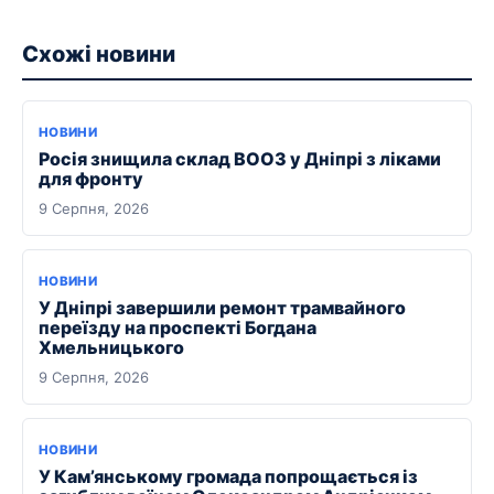
Схожі новини
НОВИНИ
Росія знищила склад ВООЗ у Дніпрі з ліками
для фронту
9 Серпня, 2026
НОВИНИ
У Дніпрі завершили ремонт трамвайного
переїзду на проспекті Богдана
Хмельницького
9 Серпня, 2026
НОВИНИ
У Кам’янському громада попрощається із