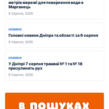
метрів мережі для повернення води в
Марганець
6 Серпня, 2026
НОВИНИ
Головні новини Дніпра та області за 6 серпня
6 Серпня, 2026
НОВИНИ
У Дніпрі 7 серпня трамваї № 1 та № 18
призупинять рух
6 Серпня, 2026