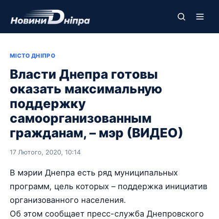
МІСТО ДНІПРО
Власти Днепра готовы
оказать максимальную
поддержку
самоорганизованным
гражданам, – мэр (ВИДЕО)
17 Лютого, 2020, 10:14
В мэрии Днепра есть ряд муниципальных
программ, цель которых – поддержка инициатив
организованного населения.
Об этом сообщает пресс-служба Днепровского