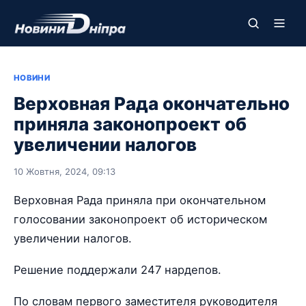
НОВИНИ
Верховная Рада окончательно
приняла законопроект об
увеличении налогов
10 Жовтня, 2024, 09:13
Верховная Рада приняла при окончательном
голосовании законопроект об историческом
увеличении налогов.
Решение поддержали 247 нардепов.
По словам первого заместителя руководителя