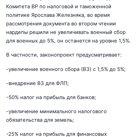
Комитета ВР по налоговой и таможенной
политике Ярослава Железняка, во время
рассмотрения документа во втором чтении
нардепы решили не увеличивать военный сбор
для военных до 5%, он останется на уровне 1,5%.
В частности, законопроект предусматривает:
-увеличение военного сбора (ВЗ) с 1,5% до 5%;
-внедрение ВЗ для ФЛП;
-50% налог на прибыль для банков;
-увеличение минимального налогового
обязательства для земель;
-25% налог на прибыль для финансовых