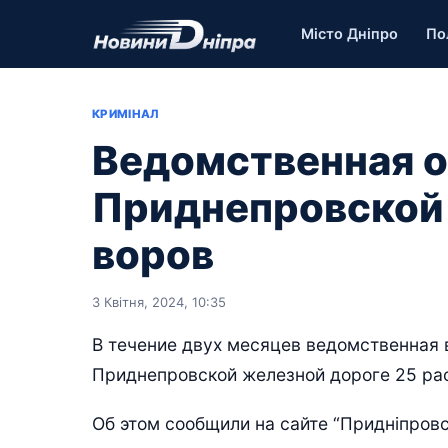
Місто Дніпро
По
КРИМІНАЛ
Ведомственная о
Приднепровской 
воров
3 Квітня, 2024, 10:35
В течение двух месяцев ведомственная 
Приднепровской железной дороге 25 рас
Об этом сообщили на сайте “Придніпровс