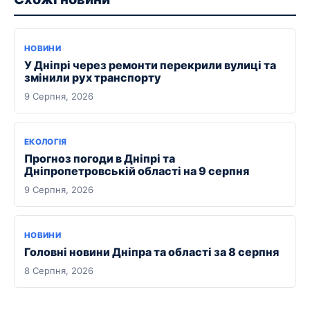
НОВИНИ
У Дніпрі через ремонти перекрили вулиці та
змінили рух транспорту
9 Серпня, 2026
ЕКОЛОГІЯ
Прогноз погоди в Дніпрі та
Дніпропетровській області на 9 серпня
9 Серпня, 2026
НОВИНИ
Головні новини Дніпра та області за 8 серпня
8 Серпня, 2026