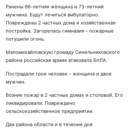
Ранены 66-летняя женщина и 73-летний
мужчина. Будут лечиться амбулаторно.
Повреждены 2 частных дома и хозяйственная
постройка. Загорелась гимназия – пожарные
потушили огонь.
Маломихайловскую громаду Синельниковского
района российская армия атаковала БпЛА.
Пострадали трое человек – женщина и двое
мужчин.
Возник пожар в 2 частных домах и столовой. Его
ликвидировали. Повреждено
сельскохозяйственное предприятие.
Два района области и в течение дня