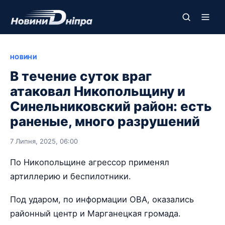
НОВИНИ
В течение суток враг
атаковал Никопольщину и
Синельниковский район: есть
раненые, много разрушений
7 Липня, 2025, 06:00
По Никопольщине агрессор применял
артиллерию и беспилотники.
Под ударом, по информации ОВА, оказались
районный центр и Марганецкая громада.