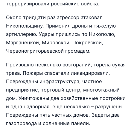
терроризировали российские войска.
Около тридцати раз агрессор атаковал
Никопольщину. Применил дроны и тяжелую
артиллерию. Удары пришлись по Никополю,
Марганецкой, Мировской, Покровской,
Червоногригорьевской громадам.
Произошло несколько возгораний, горела сухая
трава. Пожары спасатели ликвидировали.
Повреждены инфраструктура, частное
предприятие, торговый центр, многоэтажный
дом. Уничтожены две хозяйственные постройки
и одна надворная, еще несколько – разрушены.
Повреждены пять частных домов. Задеты два
газопровода и солнечные панели.