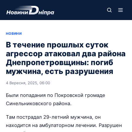
НОВИНИ
В течение прошлых суток
агрессор атаковал два района
Днепропетровщины: погиб
мужчина, есть разрушения
4 Вересня, 2025, 06:00
Были попадания по Покровской громаде
Синельниковского района.
Там пострадал 29-летний мужчина, он
находится на амбулаторном лечении. Разрушен