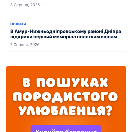
8 Серпня, 2026
НОВИНИ
В Амур-Нижньодніпровському районі Дніпра
відкрили перший меморіал полеглим воїнам
7 Серпня, 2026