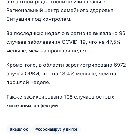
областной рады, госпитализированы в
Региональный центр семейного здоровья.
Ситуация под контролем.
За последнюю неделю в регионе выявлено 96
случаев заболевания COVID-19, что на 47,5%
меньше, чем на прошлой неделе.
Кроме того, в области зарегистрировано 6972
случая ОРВИ, что на 13,4% меньше, чем на
прошлой неделе.
Также зафиксировано 108 случаев острых
кишечных инфекций.
#кашлюк
#коронавірус у дніпрі