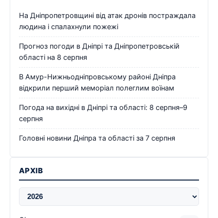
На Дніпропетровщині від атак дронів постраждала
людина і спалахнули пожежі
Прогноз погоди в Дніпрі та Дніпропетровській
області на 8 серпня
В Амур-Нижньодніпровському районі Дніпра
відкрили перший меморіал полеглим воїнам
Погода на вихідні в Дніпрі та області: 8 серпня–9
серпня
Головні новини Дніпра та області за 7 серпня
АРХІВ