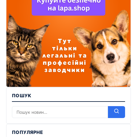
ПОШУК
ПОПУЛЯРНЕ