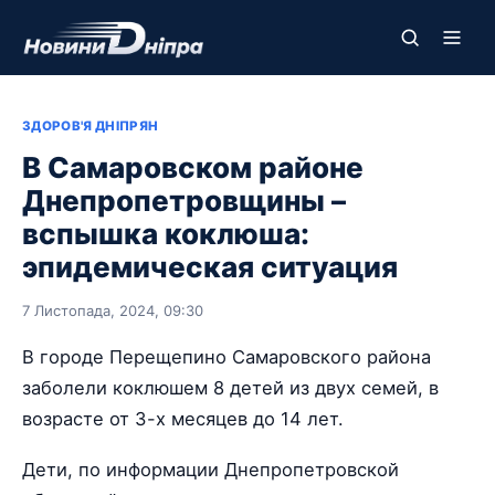
ЗДОРОВ'Я ДНІПРЯН
В Самаровском районе
Днепропетровщины –
вспышка коклюша:
эпидемическая ситуация
7 Листопада, 2024, 09:30
В городе Перещепино Самаровского района
заболели коклюшем 8 детей из двух семей, в
возрасте от 3-х месяцев до 14 лет.
Дети, по информации Днепропетровской