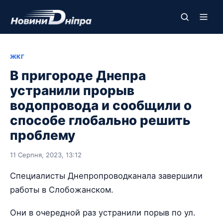
ЖКГ
В пригороде Днепра
устранили прорыв
водопровода и сообщили о
способе глобально решить
проблему
11 Серпня, 2023, 13:12
Специалисты Днепропроводканала завершили
работы в Слобожанском.
Они в очередной раз устранили порыв по ул.