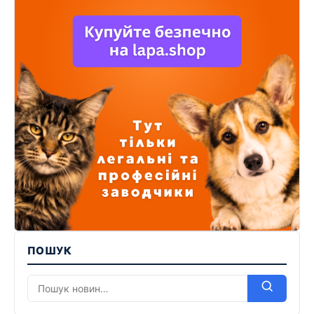
ПОШУК