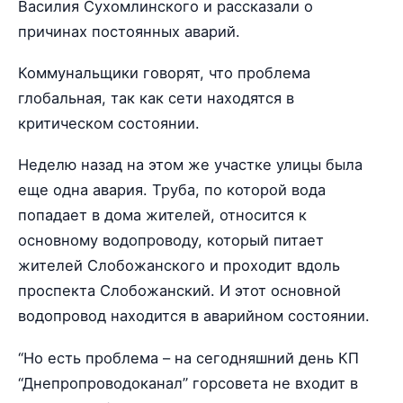
Василия Сухомлинского и рассказали о
причинах постоянных аварий.
Коммунальщики говорят, что проблема
глобальная, так как сети находятся в
критическом состоянии.
Неделю назад на этом же участке улицы была
еще одна авария. Труба, по которой вода
попадает в дома жителей, относится к
основному водопроводу, который питает
жителей Слобожанского и проходит вдоль
проспекта Слобожанский. И этот основной
водопровод находится в аварийном состоянии.
“Но есть проблема – на сегодняшний день КП
“Днепропроводоканал” горсовета не входит в