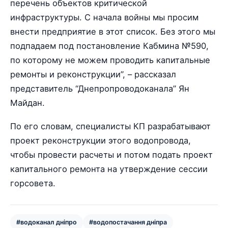
перечень объектов критической
инфраструктуры. С начала войны мы просим
внести предприятие в этот список. Без этого мы
подпадаем под постановление Кабмина №590,
по которому не можем проводить капитальные
ремонты и реконструкции”, – рассказал
представитель “Днепропроводоканала” Ян
Майдан.
По его словам, специалисты КП разрабатывают
проект реконструкции этого водопровода,
чтобы провести расчеты и потом подать проект
капитального ремонта на утверждение сессии
горсовета.
#водоканал дніпро
#водопостачання дніпра