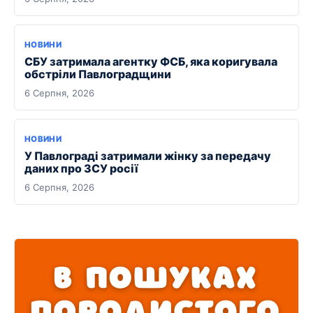
НОВИНИ
СБУ затримала агентку ФСБ, яка коригувала
обстріли Павлоградщини
6 Серпня, 2026
НОВИНИ
У Павлограді затримали жінку за передачу
даних про ЗСУ росії
6 Серпня, 2026