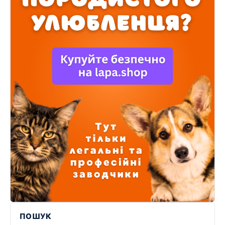
ПОШУК