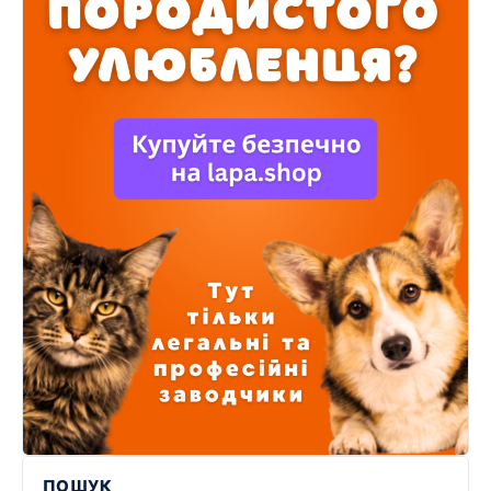
ПОШУК