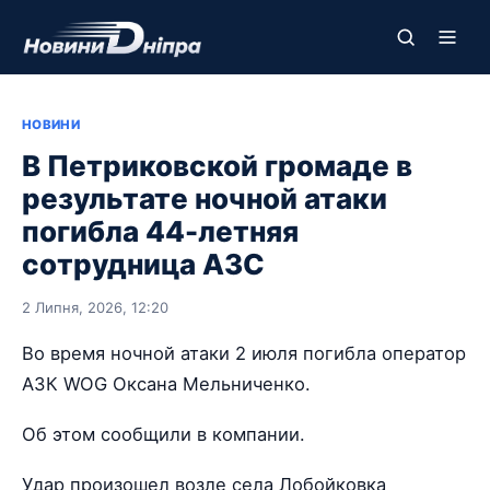
НОВИНИ
В Петриковской громаде в
результате ночной атаки
погибла 44-летняя
сотрудница АЗС
2 Липня, 2026, 12:20
Во время ночной атаки 2 июля погибла оператор
АЗК WOG Оксана Мельниченко.
Об этом сообщили в компании.
Удар произошел возле села Лобойковка