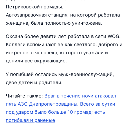
Петриковской громады.
Автозаправочная станция, на которой работала
женщина, была полностью уничтожена.
Оксана более девяти лет работала в сети WOG.
Коллеги вспоминают ее как светлого, доброго и
искреннего человека, которого уважали и
ценили все окружающие.
У погибшей остались муж-военнослужащий,
двое детей и родители.
Читайте также:
Враг в течение ночи атаковал
пять АЗС Днепропетровщины. Всего за сутки
под ударом было больше 10 громад: есть
погибшая и раненые