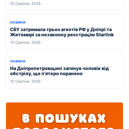
10 Серпня, 2026
НОВИНИ
СБУ затримала трьох агентів РФ у Дніпрі та
Житомирі за незаконну реєстрацію Starlink
10 Серпня, 2026
НОВИНИ
На Дніпропетровщині загинув чоловік від
обстрілу, ще п’ятеро поранено
10 Серпня, 2026