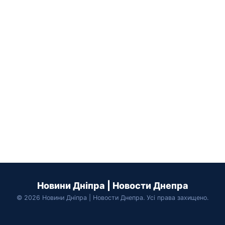
Новини Дніпра | Новости Днепра
© 2026 Новини Дніпра | Новости Днепра. Усі права захищено.