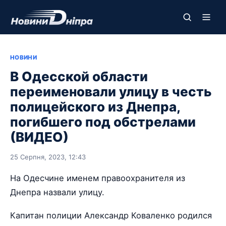
НОВИНИ
В Одесской области
переименовали улицу в честь
полицейского из Днепра,
погибшего под обстрелами
(ВИДЕО)
25 Серпня, 2023, 12:43
На Одесчине именем правоохранителя из
Днепра назвали улицу.
Капитан полиции Александр Коваленко родился