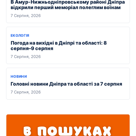
В Амур-Нижньодніпровському районі Дніпра
відкрили перший меморіал полеглим воїнам
7 Серпня, 2026
ЕКОЛОГІЯ
Погода на вихідні в Дніпрі та області: 8
серпня–9 серпня
7 Серпня, 2026
НОВИНИ
Головні новини Дніпра та області за 7 серпня
7 Серпня, 2026