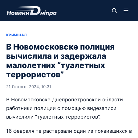
КРИМІНАЛ
В Новомосковске полиция
вычислила и задержала
малолетних “туалетных
террористов”
21 Лютого, 2024, 10:31
В Новомосковске Днепропетровской области
работники полиции с помощью видезаписи
вычислили “туалетных террористов”.
16 февраля те растерзали один из появившихся в