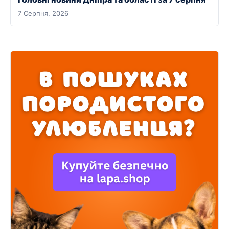
7 Серпня, 2026