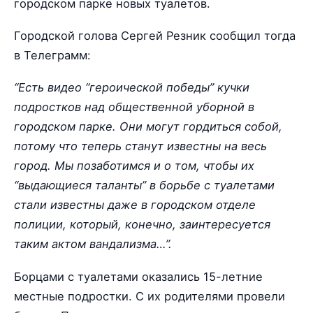
городском парке новых туалетов.
Городской голова Сергей Резник сообщил тогда
в Телеграмм:
“Есть видео “героической победы” кучки
подростков над общественной уборной в
городском парке. Они могут гордиться собой,
потому что теперь станут известны на весь
город. Мы позаботимся и о том, чтобы их
“выдающиеся таланты” в борьбе с туалетами
стали известны даже в городском отделе
полиции, который, конечно, заинтересуется
таким актом вандализма…”.
Борцами с туалетами оказались 15-летние
местные подростки. С их родителями провели