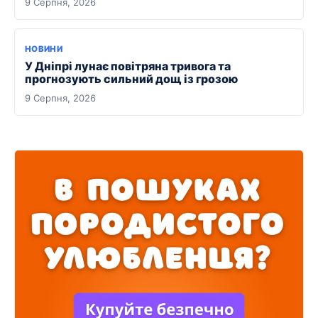
9 Серпня, 2026
НОВИНИ
У Дніпрі лунає повітряна тривога та
прогнозують сильний дощ із грозою
9 Серпня, 2026