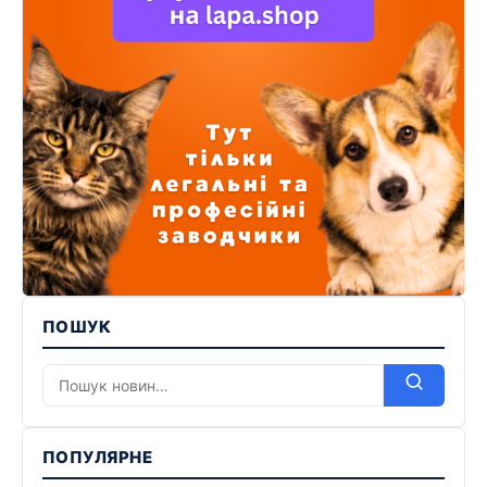
ПОШУК
ПОПУЛЯРНЕ