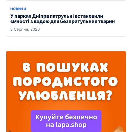
НОВИНИ
У парках Дніпра патрульні встановили
ємності з водою для безпритульних тварин
8 Серпня, 2026