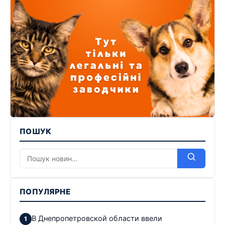
ПОШУК
ПОПУЛЯРНЕ
В Днепропетровской области ввели