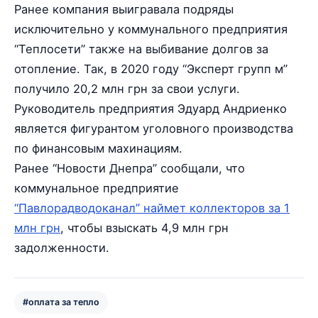
Ранее компания выигравала подряды
исключительно у коммунального предприятия
“Теплосети” также на выбивание долгов за
отопление. Так, в 2020 году “Эксперт групп м”
получило 20,2 млн грн за свои услуги.
Руководитель предприятия Эдуард Андриенко
является фигурантом уголовного производства
по финансовым махинациям.
Ранее “Новости Днепра” сообщали, что
коммунальное предприятие
“Павлорадводоканал” наймет коллекторов за 1
млн грн
, чтобы взыскать 4,9 млн грн
задолженности.
#оплата за тепло