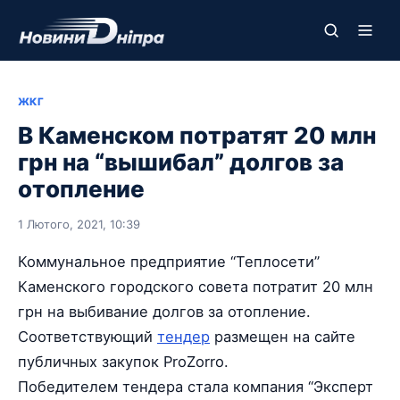
ЖКГ
В Каменском потратят 20 млн
грн на “вышибал” долгов за
отопление
1 Лютого, 2021, 10:39
Коммунальное предприятие “Теплосети”
Каменского городского совета потратит 20 млн
грн на выбивание долгов за отопление.
Соответствующий
тендер
размещен на сайте
публичных закупок ProZorro.
Победителем тендера стала компания “Эксперт