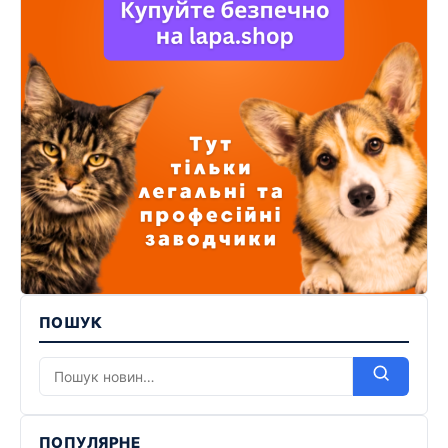
ПОШУК
ПОПУЛЯРНЕ