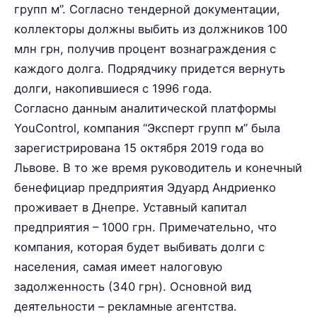
групп м”. Согласно тендерной документации,
коллекторы должны выбить из должников 100
млн грн, получив процент вознаграждения с
каждого долга. Подрядчику придется вернуть
долги, накопившиеся с 1996 года.
Согласно данным аналитической платформы
YouControl, компания “Эксперт групп м” была
зарегистрирована 15 октября 2019 года во
Львове. В то же время руководитель и конечный
бенефициар предприятия Эдуард Андриенко
проживает в Днепре. Уставный капитал
предприятия – 1000 грн. Примечательно, что
компания, которая будет выбивать долги с
населения, самая имеет налоговую
задолженность (340 грн). Основной вид
деятельности – рекламные агентства.