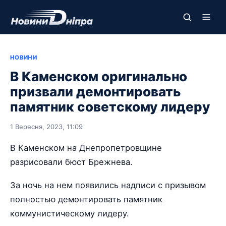
НОВИНИ
В Каменском оригинально
призвали демонтировать
памятник советскому лидеру
1 Вересня, 2023, 11:09
В Каменском на Днепропетровщине
разрисовали бюст Брежнева.
За ночь на нем появились надписи с призывом
полностью демонтировать памятник
коммунистическому лидеру.