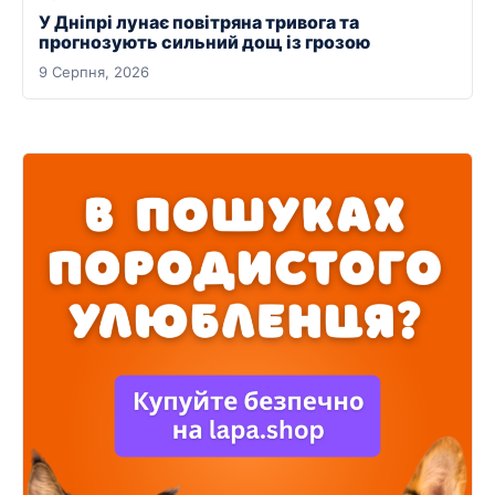
У Дніпрі лунає повітряна тривога та
прогнозують сильний дощ із грозою
9 Серпня, 2026