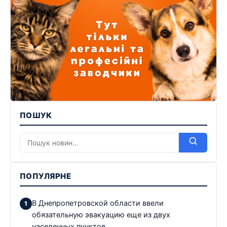
ПОШУК
ПОПУЛЯРНЕ
В Днепропетровской области ввели
обязательную эвакуацию еще из двух
населенных пунктов