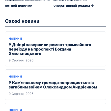
летней девочки
оперативный режим →
Схожі новини
НОВИНИ
У Дніпрі завершили ремонт трамвайного
переїзду на проспекті Богдана
Хмельницького
9 Серпня, 2026
НОВИНИ
У Кам’янському громада попрощається із
загиблим воїном Олександром Андрієнком
9 Серпня, 2026
НОВИНИ