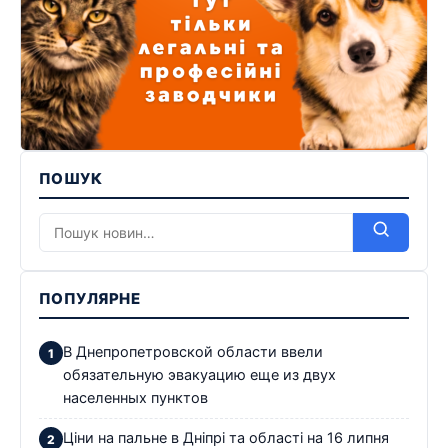
ПОШУК
ПОПУЛЯРНЕ
В Днепропетровской области ввели
обязательную эвакуацию еще из двух
населенных пунктов
Ціни на пальне в Дніпрі та області на 16 липня