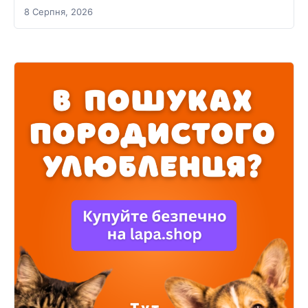
8 Серпня, 2026