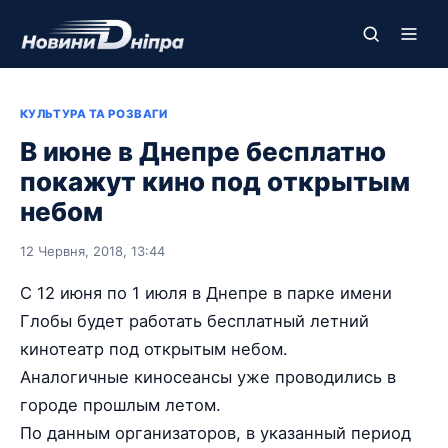
КУЛЬТУРА ТА РОЗВАГИ
В июне в Днепре бесплатно
покажут кино под открытым
небом
12 Червня, 2018, 13:44
С 12 июня по 1 июля в Днепре в парке имени
Глобы будет работать бесплатный летний
кинотеатр под открытым небом.
Аналогичные киносеансы уже проводились в
городе прошлым летом.
По данным организаторов, в указанный период