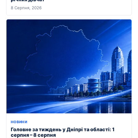
8 Серпня, 2026
НОВИНИ
Головне за тиждень у Дніпрі та області: 1
серпня – 8 серпня