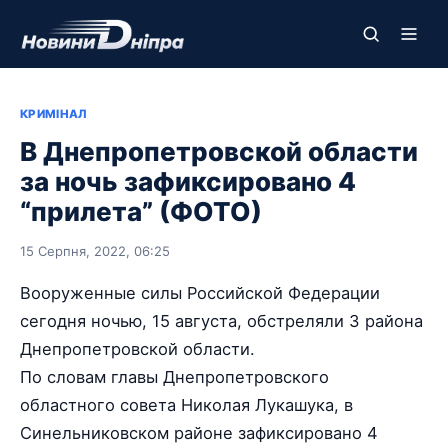
КРИМІНАЛ
В Днепропетровской области
за ночь зафиксировано 4
“прилета” (ФОТО)
15 Серпня, 2022, 06:25
Вооруженные силы Российской Федерации
сегодня ночью, 15 августа, обстреляли 3 района
Днепропетровской области.
По словам главы Днепропетровского
областного совета Николая Лукашука, в
Синельниковском районе зафиксировано 4