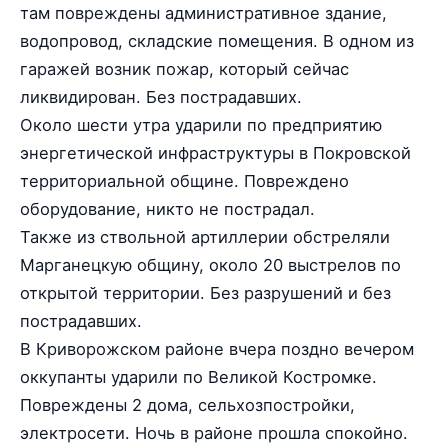
там повреждены административное здание,
водопровод, складские помещения. В одном из
гаражей возник пожар, который сейчас
ликвидирован. Без пострадавших.
Около шести утра ударили по предприятию
энергетической инфраструктуры в Покровской
территориальной общине. Повреждено
оборудование, никто не пострадал.
Также из ствольной артиллерии обстреляли
Марганецкую общину, около 20 выстрелов по
открытой территории. Без разрушений и без
пострадавших.
В Криворожском районе вчера поздно вечером
оккупанты ударили по Великой Костромке.
Повреждены 2 дома, сельхозпостройки,
электросети. Ночь в районе прошла спокойно.