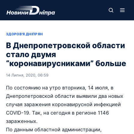
ЗДОРОВ'Я ДНІПРЯН
В Днепропетровской области
стало двумя
“коронавирусниками” больше
14 Липня, 2020, 06:59
По состоянию на утро вторника, 14 июля, в
Днепропетровской области выявили два новых
случая заражения коронавирусной инфекцией
COVID-19. Так, на сегодня в регионе 1146
зараженных.
По данным областной администрации,