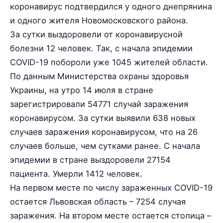
коронавирус подтвердился у одного днепрянина
и одного жителя Новомосковского района.
За сутки выздоровели от коронавирусной
болезни 12 человек. Так, с начала эпидемии
COVID-19 побороли уже 1045 жителей области.
По данным Министерства охраны здоровья
Украины, на утро 14 июля в стране
зарегистрировали 54771 случай заражения
коронавирусом. За сутки выявили 638 новых
случаев заражения коронавирусом, что на 26
случаев больше, чем сутками ранее. С начала
эпидемии в стране выздоровели 27154
пациента. Умерли 1412 человек.
На первом месте по числу зараженных COVID-19
остается Львовская область – 7254 случая
заражения. На втором месте остается столица –