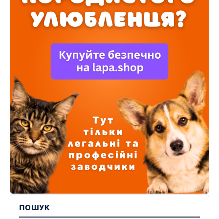
ПОШУК