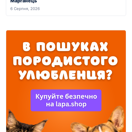
Марганець
6 Серпня, 2026