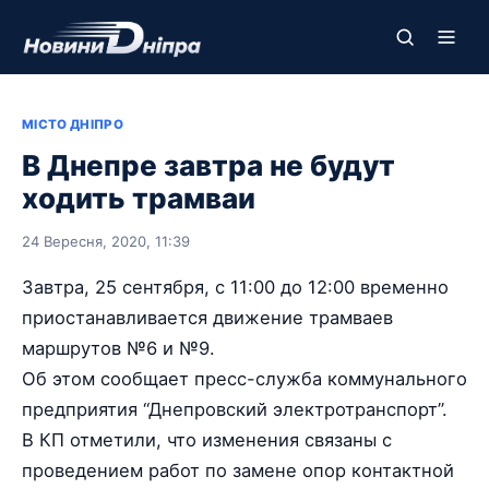
МІСТО ДНІПРО
В Днепре завтра не будут
ходить трамваи
24 Вересня, 2020, 11:39
Завтра, 25 сентября, с 11:00 до 12:00 временно
приостанавливается движение трамваев
маршрутов №6 и №9.
Об этом сообщает пресс-служба коммунального
предприятия “Днепровский электротранспорт”.
В КП отметили, что изменения связаны с
проведением работ по замене опор контактной