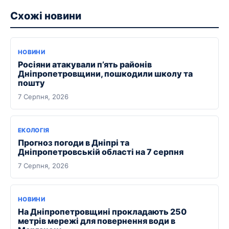
Схожі новини
НОВИНИ
Росіяни атакували п’ять районів
Дніпропетровщини, пошкодили школу та
пошту
7 Серпня, 2026
ЕКОЛОГІЯ
Прогноз погоди в Дніпрі та
Дніпропетровській області на 7 серпня
7 Серпня, 2026
НОВИНИ
На Дніпропетровщині прокладають 250
метрів мережі для повернення води в