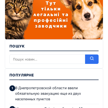
ПОШУК
ПОПУЛЯРНЕ
В Днепропетровской области ввели
обязательную эвакуацию еще из двух
населенных пунктов