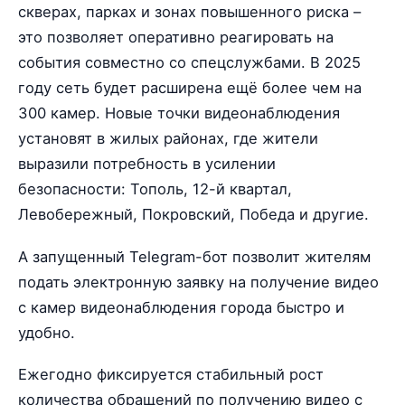
скверах, парках и зонах повышенного риска –
это позволяет оперативно реагировать на
события совместно со спецслужбами. В 2025
году сеть будет расширена ещё более чем на
300 камер. Новые точки видеонаблюдения
установят в жилых районах, где жители
выразили потребность в усилении
безопасности: Тополь, 12-й квартал,
Левобережный, Покровский, Победа и другие.
А запущенный Telegram-бот позволит жителям
подать электронную заявку на получение видео
с камер видеонаблюдения города быстро и
удобно.
Ежегодно фиксируется стабильный рост
количества обращений по получению видео с