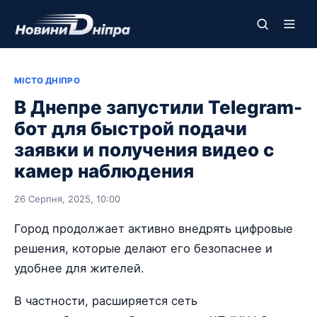
МІСТО ДНІПРО
В Днепре запустили Telegram-
бот для быстрой подачи
заявки и получения видео с
камер наблюдения
26 Серпня, 2025, 10:00
Город продолжает активно внедрять цифровые
решения, которые делают его безопаснее и
удобнее для жителей.
В частности, расширяется сеть