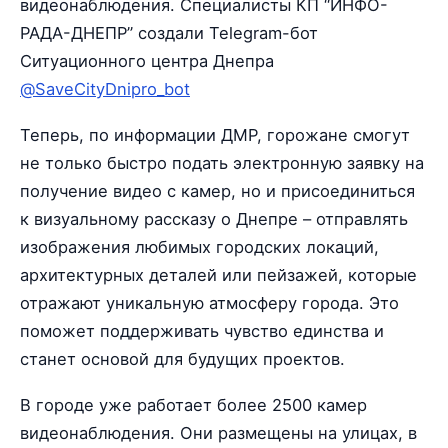
видеонаблюдения. Специалисты КП “ИНФО-
РАДА-ДНЕПР” создали Telegram-бот
Ситуационного центра Днепра
@SaveCityDnipro_bot
Теперь, по информации ДМР, горожане смогут
не только быстро подать электронную заявку на
получение видео с камер, но и присоединиться
к визуальному рассказу о Днепре – отправлять
изображения любимых городских локаций,
архитектурных деталей или пейзажей, которые
отражают уникальную атмосферу города. Это
поможет поддерживать чувство единства и
станет основой для будущих проектов.
В городе уже работает более 2500 камер
видеонаблюдения. Они размещены на улицах, в