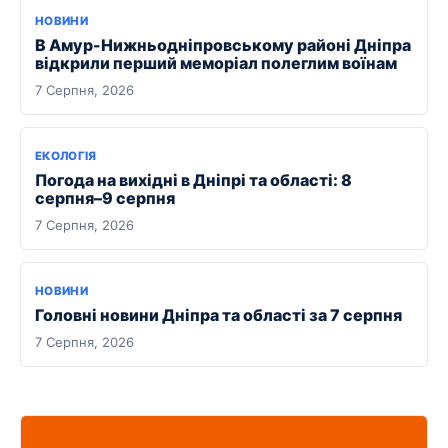
НОВИНИ
В Амур-Нижньодніпровському районі Дніпра
відкрили перший меморіал полеглим воїнам
7 Серпня, 2026
ЕКОЛОГІЯ
Погода на вихідні в Дніпрі та області: 8
серпня–9 серпня
7 Серпня, 2026
НОВИНИ
Головні новини Дніпра та області за 7 серпня
7 Серпня, 2026