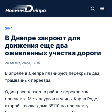
ЖКГ
В Днепре закроют для
движения еще два
оживленных участка дороги
20 Квітня, 2023, 14:15
В апреле в Днепре планируют перекрыть два
трамвайных переезда.
Один расположен в районе перекрестка
проспекта Металлургов и улицы Карла Роде,
второй – возле дома №110 по проспекту