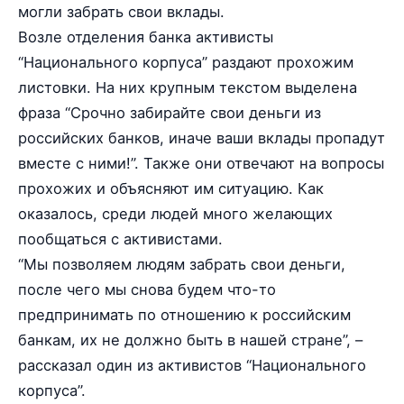
могли забрать свои вклады.
Возле отделения банка активисты
“Национального корпуса” раздают прохожим
листовки. На них крупным текстом выделена
фраза “Срочно забирайте свои деньги из
российских банков, иначе ваши вклады пропадут
вместе с ними!”. Также они отвечают на вопросы
прохожих и объясняют им ситуацию. Как
оказалось, среди людей много желающих
пообщаться с активистами.
“Мы позволяем людям забрать свои деньги,
после чего мы снова будем что-то
предпринимать по отношению к российским
банкам, их не должно быть в нашей стране”, –
рассказал один из активистов “Национального
корпуса”.