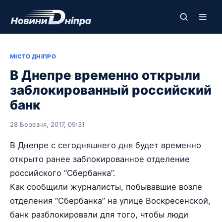
МІСТО ДНІПРО
В Днепре временно открыли
заблокированный российский
банк
28 Березня, 2017, 09:31
В Днепре с сегодняшнего дня будет временно
открыто ранее заблокированное отделение
российского “Сбербанка”.
Как сообщили журналисты, побывавшие возле
отделения “Сбербанка” на улице Воскресенской,
банк разблокировали для того, чтобы люди