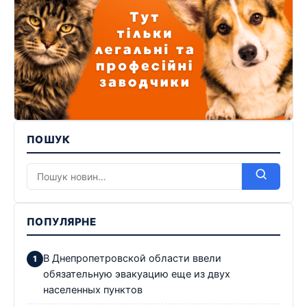
ПОШУК
ПОПУЛЯРНЕ
В Днепропетровской области ввели
обязательную эвакуацию еще из двух
населенных пунктов