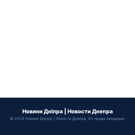
Новини Дніпра | Новости Днепра
© 2026 Новини Дніпра | Новости Днепра. Усі права захищено.