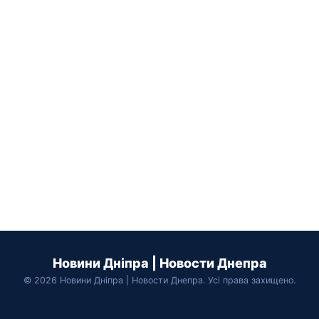
Новини Дніпра | Новости Днепра
© 2026 Новини Дніпра | Новости Днепра. Усі права захищено.