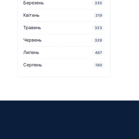
Березень
335
Квітень
319
Травень
323
Червень
328
Липень
467
Серпень
180