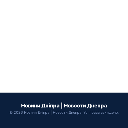
Новини Дніпра | Новости Днепра
© 2026 Новини Дніпра | Новости Днепра. Усі права захищено.