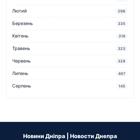
Лютий
298
Березень
335
Квітень
319
Травень
323
Червень
328
Липень
467
Серпень
145
Новини Дніпра | Новости Днепра