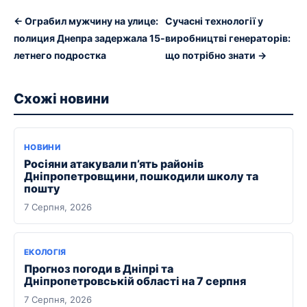
← Ограбил мужчину на улице:
Сучасні технології у
полиция Днепра задержала 15-
виробництві генераторів:
летнего подростка
що потрібно знати →
Схожі новини
НОВИНИ
Росіяни атакували п’ять районів
Дніпропетровщини, пошкодили школу та
пошту
7 Серпня, 2026
ЕКОЛОГІЯ
Прогноз погоди в Дніпрі та
Дніпропетровській області на 7 серпня
7 Серпня, 2026