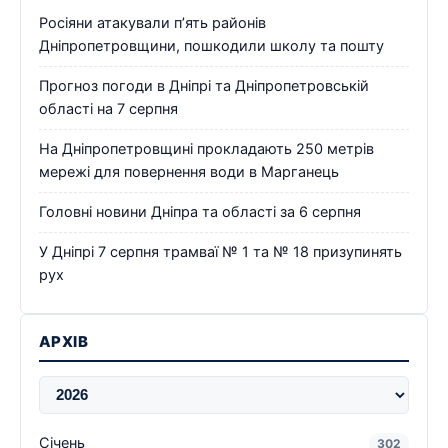
Росіяни атакували п’ять районів
Дніпропетровщини, пошкодили школу та пошту
Прогноз погоди в Дніпрі та Дніпропетровській
області на 7 серпня
На Дніпропетровщині прокладають 250 метрів
мережі для повернення води в Марганець
Головні новини Дніпра та області за 6 серпня
У Дніпрі 7 серпня трамваї № 1 та № 18 призупинять
рух
АРХІВ
Січень
302