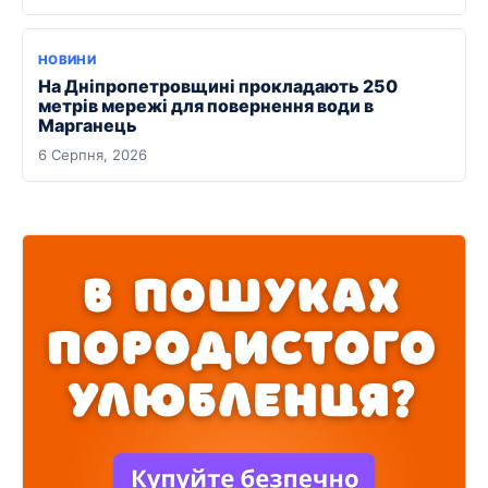
НОВИНИ
На Дніпропетровщині прокладають 250
метрів мережі для повернення води в
Марганець
6 Серпня, 2026