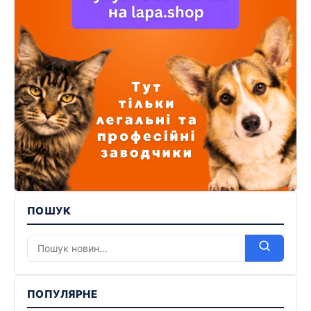
ПОШУК
ПОПУЛЯРНЕ