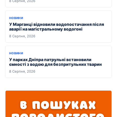
8 Серпня, 2026
НОВИНИ
У Марганці відновили водопостачання після
аварії на магістральному водогоні
8 Серпня, 2026
НОВИНИ
У парках Дніпра патрульні встановили
ємності з водою для безпритульних тварин
8 Серпня, 2026