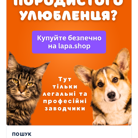
ПОШУК