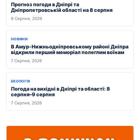
Прогноз погоди в Дніпрі та
Дніпропетровській області на 8 серпня
8 Серпня, 2026
НОВИНИ
В Амур-Нижньодніпровському районі Дніпра
відкрили перший меморіал полеглим воїнам
7 Серпня, 2026
ЕКОЛОГІЯ
Погода на вихідні в Дніпрі та області: 8
серпня–9 серпня
7 Серпня, 2026