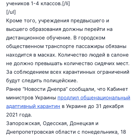
учеников 1-4 классов.[/li]
[/ul]
Кроме того, учреждения предвысшего и
высшего образования должны перейти на
дистанционное обучение. В городском
общественном транспорте пассажиры обязаны
находится в масках. Количество людей в салоне
не должно превышать количество сидячих мест.
За соблюдением всех карантинных ограничений
будут следить полицейские.
Ранее “Новости Днепра” сообщали, что Кабинет
министров Украины
продлил общенациональный
адаптивный карантин
в Украине до 31 декабря
2021 года.
Запорожская, Одесская, Донецкая и
Днепропетровская области с понедельника, 18