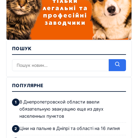
ПОШУК
ПОПУЛЯРНЕ
В Днепропетровской области ввели
обязательную эвакуацию еще из двух
населенных пунктов
Ціни на пальне в Дніпрі та області на 16 липня