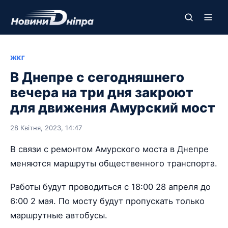
ЖКГ
В Днепре с сегодняшнего
вечера на три дня закроют
для движения Амурский мост
28 Квітня, 2023, 14:47
В связи с ремонтом Амурского моста в Днепре
меняются маршруты общественного транспорта.
Работы будут проводиться с 18:00 28 апреля до
6:00 2 мая. По мосту будут пропускать только
маршрутные автобусы.