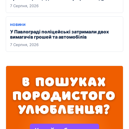
7 Серпня, 2026
НОВИНИ
У Павлограді поліцейські затримали двох
вимагачів грошей та автомобілів
7 Серпня, 2026