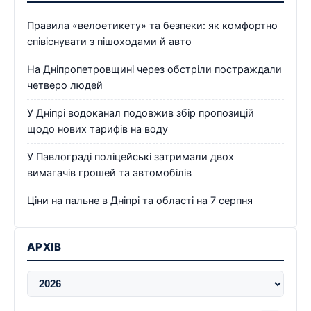
Правила «велоетикету» та безпеки: як комфортно
співіснувати з пішоходами й авто
На Дніпропетровщині через обстріли постраждали
четверо людей
У Дніпрі водоканал подовжив збір пропозицій
щодо нових тарифів на воду
У Павлограді поліцейські затримали двох
вимагачів грошей та автомобілів
Ціни на пальне в Дніпрі та області на 7 серпня
АРХІВ