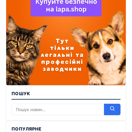
ПОШУК
ПОПУЛЯРНЕ