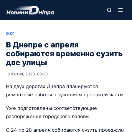
ЖКГ
В Днепре с апреля
собираются временно сузить
две улицы
12 Квітня, 2023, 08:23
На двух дорогах Днепра планируются
ремонтные работы с сужением проезжей части.
Уже подготовлены соответствующие
распоряжения городского головы.
С 24 по 28 апреля собираются сузить проезжую