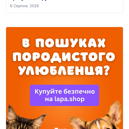
6 Серпня, 2026