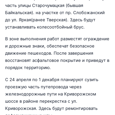
часть улицы Старочумацкая (бывшая
Байкальская). на участке от пр. Слобожанский
до ул. Яркая(ранее Тверская). Здесь будут
устанавливать колесоотбойный брус.
В зоне выполнения работ разместят ограждение
и дорожные знаки, обеспечат безопасное
движение пешеходов. После завершения
восстановят асфальтовое покрытие и приведут в
порядок территорию.
С 24 апреля по 1 декабря планируют сузить
проезжую часть путепровода через
железнодорожные пути на Криворожском
шоссе в районе перекрестка с ул.
Криворожская. Здесь будут ремонтировать