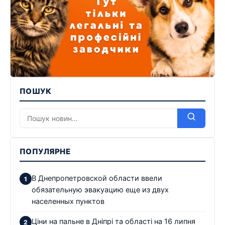
ПОШУК
ПОПУЛЯРНЕ
В Днепропетровской области ввели
обязательную эвакуацию еще из двух
населенных пунктов
Ціни на пальне в Дніпрі та області на 16 липня