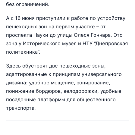
без ограничений.
А с 16 июня приступили к работе по устройству
пешеходных зон на первом участке – от
проспекта Науки до улицы Олеся Гончара. Это
зона у Исторического музея и НТУ “Днепровская
политехника”.
Здесь обустроят две пешеходные зоны,
адаптированные к принципам универсального
дизайна: удобное мощение, зонирование,
понижение бордюров, велодорожки, удобные
посадочные платформы для общественного
транспорта.