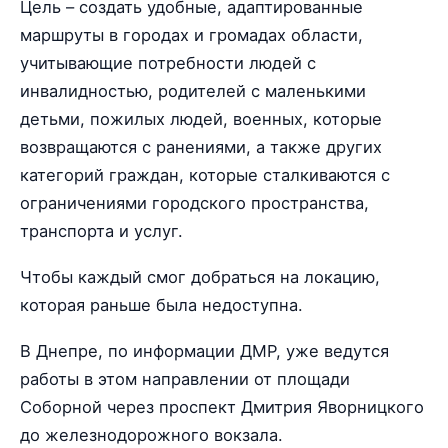
Цель – создать удобные, адаптированные
маршруты в городах и громадах области,
учитывающие потребности людей с
инвалидностью, родителей с маленькими
детьми, пожилых людей, военных, которые
возвращаются с ранениями, а также других
категорий граждан, которые сталкиваются с
ограничениями городского пространства,
транспорта и услуг.
Чтобы каждый смог добраться на локацию,
которая раньше была недоступна.
В Днепре, по информации ДМР, уже ведутся
работы в этом направлении от площади
Соборной через проспект Дмитрия Яворницкого
до железнодорожного вокзала.