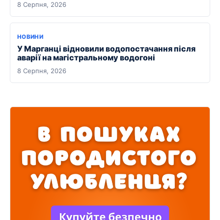
8 Серпня, 2026
НОВИНИ
У Марганці відновили водопостачання після
аварії на магістральному водогоні
8 Серпня, 2026