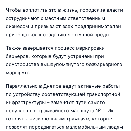
Чтобы воплотить это в жизнь, городские власти
сотрудничают с местным ответственным
бизнесом и призывают всех предпринимателей
приобщаться к созданию доступной среды.
Также завершается процесс маркировки
барьеров, которые будут устранены при
обустройстве вышеупомянутого безбарьерного
маршрута.
Параллельно в Днепре ведут активные работы
по устройству соответствующей транспортной
инфраструктуры – заменяют пути самого
популярного трамвайного маршрута № 1. Их
готовят к низкопольным трамваям, которые
позволят передвигаться маломобильным людям