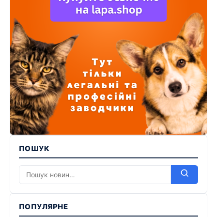
ПОШУК
ПОПУЛЯРНЕ