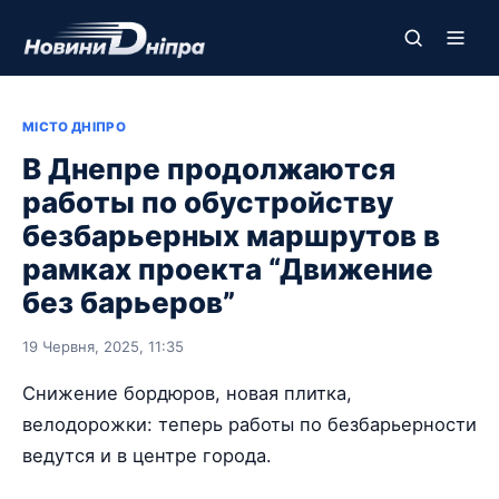
МІСТО ДНІПРО
В Днепре продолжаются
работы по обустройству
безбарьерных маршрутов в
рамках проекта “Движение
без барьеров”
19 Червня, 2025, 11:35
Снижение бордюров, новая плитка,
велодорожки: теперь работы по безбарьерности
ведутся и в центре города.