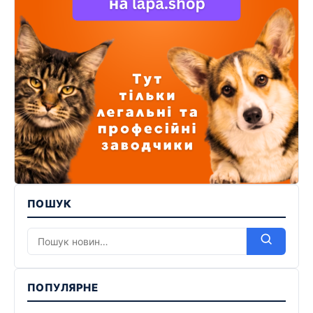
ПОШУК
ПОПУЛЯРНЕ