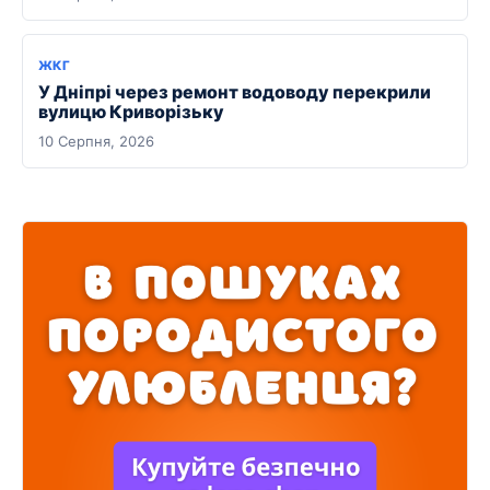
ЖКГ
У Дніпрі через ремонт водоводу перекрили
вулицю Криворізьку
10 Серпня, 2026