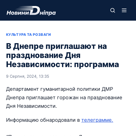
КУЛЬТУРА ТА РОЗВАГИ
В Днепре приглашают на
празднование Дня
Независимости: программа
9 Серпня, 2024, 13:35
Департамент гуманитарной политики ДМР
Днепра приглашает горожан на празднование
Дня Независимости.
Информацию обнародовали в
телеграмме.