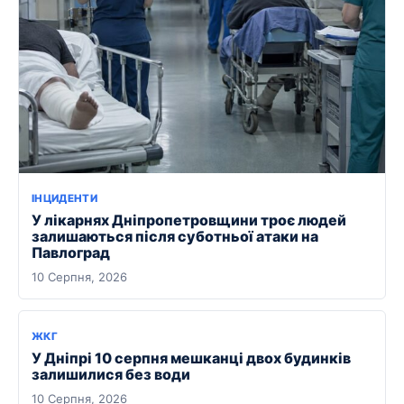
ІНЦИДЕНТИ
У лікарнях Дніпропетровщини троє людей
залишаються після суботньої атаки на
Павлоград
10 Серпня, 2026
ЖКГ
У Дніпрі 10 серпня мешканці двох будинків
залишилися без води
10 Серпня, 2026