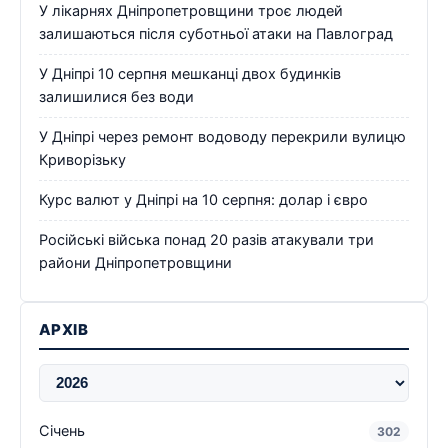
У лікарнях Дніпропетровщини троє людей
залишаються після суботньої атаки на Павлоград
У Дніпрі 10 серпня мешканці двох будинків
залишилися без води
У Дніпрі через ремонт водоводу перекрили вулицю
Криворізьку
Курс валют у Дніпрі на 10 серпня: долар і євро
Російські війська понад 20 разів атакували три
райони Дніпропетровщини
АРХІВ
Січень
302