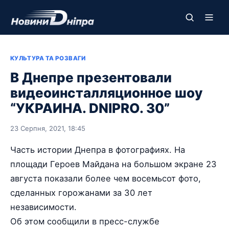
КУЛЬТУРА ТА РОЗВАГИ
В Днепре презентовали
видеоинсталляционное шоу
“УКРАИНА. DNIPRO. 30”
23 Серпня, 2021, 18:45
Часть истории Днепра в фотографиях. На
площади Героев Майдана на большом экране 23
августа показали более чем восемьсот фото,
сделанных горожанами за 30 лет
независимости.
Об этом сообщили в пресс-службе