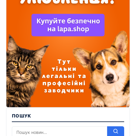
ПОШУК