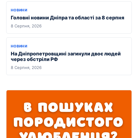
НОВИНИ
Головні новини Дніпра та області за 8 серпня
8 Серпня, 2026
НОВИНИ
На Дніпропетровщині загинули двоє людей
через обстріли РФ
8 Серпня, 2026