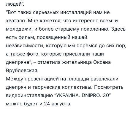
людей”.
“Вот таких серьезных инсталляций нам не
хватало. Мне кажется, что интересно всем: и
молодежи, и более старшему поколению. Здесь
есть фильм, посвященный нашей
независимости, которую мы боремся до сих пор,
а также фото, которые присылали наши
днепряне”, – отметила жительница Оксана
Врублевская.
Между презентацией на площади развлекали
днепрян и творческие коллективы. Посмотреть
видеоинсталляцию “УКРАИНА. DNIPRO. 30”
можно будет и 24 августа.