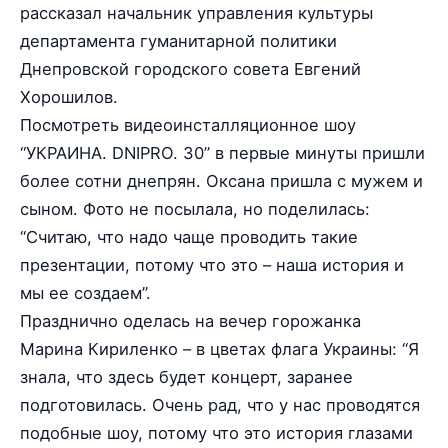
рассказал начальник управления культуры
департамента гуманитарной политики
Днепровской городского совета Евгений
Хорошилов.
Посмотреть видеоинсталляционное шоу
“УКРАИНА. DNIPRO. 30” в первые минуты пришли
более сотни днепрян. Оксана пришла с мужем и
сыном. Фото не посылала, но поделилась:
“Считаю, что надо чаще проводить такие
презентации, потому что это – наша история и
мы ее создаем”.
Празднично оделась на вечер горожанка
Марина Кириленко – в цветах флага Украины: “Я
знала, что здесь будет концерт, заранее
подготовилась. Очень рад, что у нас проводятся
подобные шоу, потому что это история глазами