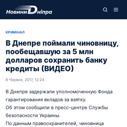
КРИМІНАЛ
В Днепре поймали чиновницу,
пообещавшую за 5 млн
долларов сохранить банку
кредиты (ВИДЕО)
8 Червня, 2017, 12:24
В Днепре задержали уполномоченную Фонда
гарантирования вкладов за взятку.
Об этом сообщили в пресс-центре Службы
безопасности Украины.
По данным правоохранителей, чиновница