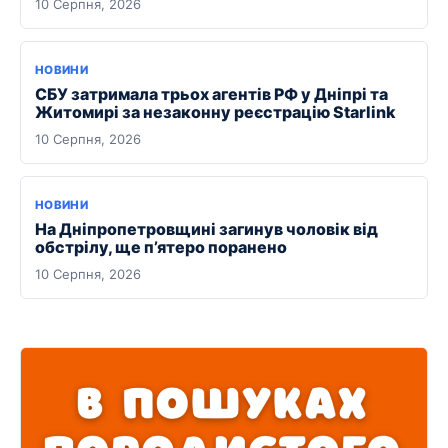
10 Серпня, 2026
НОВИНИ
СБУ затримала трьох агентів РФ у Дніпрі та
Житомирі за незаконну реєстрацію Starlink
10 Серпня, 2026
НОВИНИ
На Дніпропетровщині загинув чоловік від
обстрілу, ще п’ятеро поранено
10 Серпня, 2026