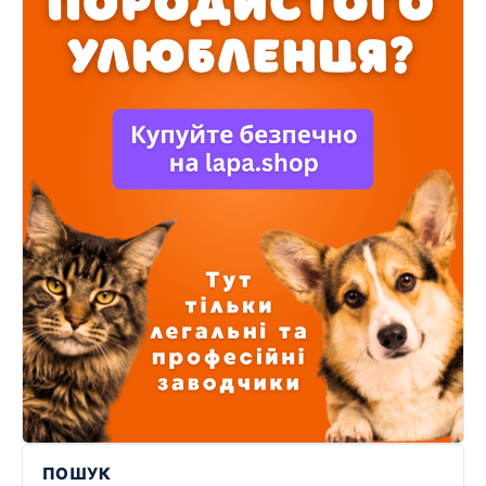
ПОШУК