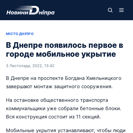
МІСТО ДНІПРО
В Днепре появилось первое в
городе мобильное укрытие
3 Листопада, 2022, 13:42
В Днепре на проспекте Богдана Хмельницкого
завершают монтаж защитного сооружения.
На остановке общественного транспорта
коммунальщики уже собрали бетонные блоки.
Вся конструкция состоит из 11 секций.
Мобильные укрытия устанавливают, чтобы люди