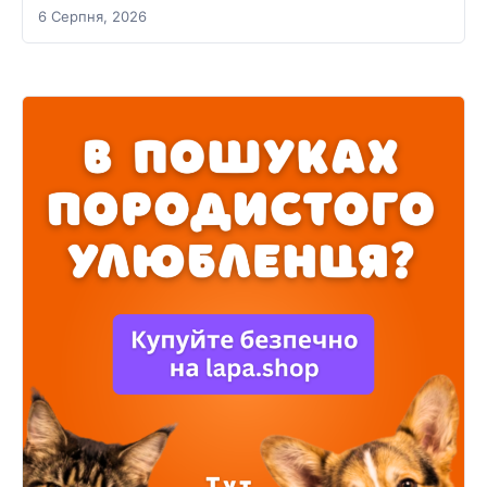
6 Серпня, 2026