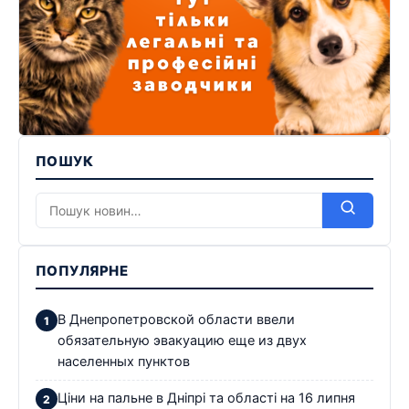
ПОШУК
ПОПУЛЯРНЕ
В Днепропетровской области ввели
обязательную эвакуацию еще из двух
населенных пунктов
Ціни на пальне в Дніпрі та області на 16 липня