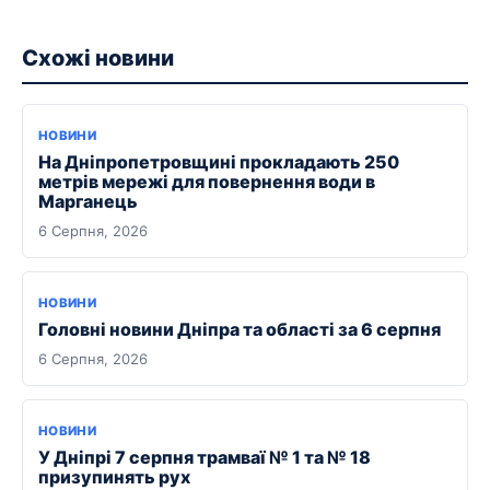
Схожі новини
НОВИНИ
На Дніпропетровщині прокладають 250
метрів мережі для повернення води в
Марганець
6 Серпня, 2026
НОВИНИ
Головні новини Дніпра та області за 6 серпня
6 Серпня, 2026
НОВИНИ
У Дніпрі 7 серпня трамваї № 1 та № 18
призупинять рух