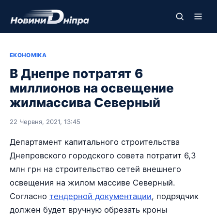
ЕКОНОМІКА
В Днепре потратят 6
миллионов на освещение
жилмассива Северный
22 Червня, 2021, 13:45
Департамент капитального строительства
Днепровского городского совета потратит 6,3
млн грн на строительство сетей внешнего
освещения на жилом массиве Северный.
Согласно
тендерной документации
, подрядчик
должен будет вручную обрезать кроны