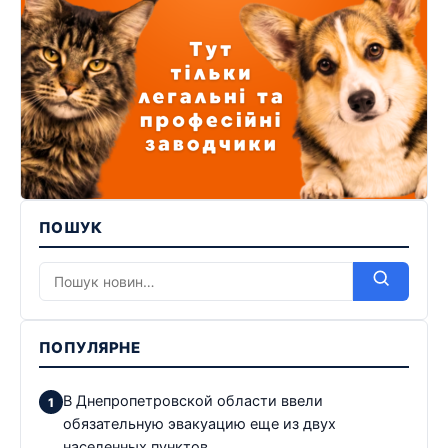
ПОШУК
ПОПУЛЯРНЕ
В Днепропетровской области ввели
обязательную эвакуацию еще из двух
населенных пунктов