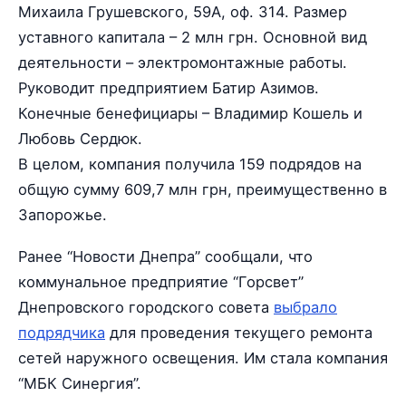
Михаила Грушевского, 59А, оф. 314. Размер
уставного капитала – 2 млн грн. Основной вид
деятельности – электромонтажные работы.
Руководит предприятием Батир Азимов.
Конечные бенефициары – Владимир Кошель и
Любовь Сердюк.
В целом, компания получила 159 подрядов на
общую сумму 609,7 млн грн, преимущественно в
Запорожье.
Ранее “Новости Днепра” сообщали, что
коммунальное предприятие “Горсвет”
Днепровского городского совета
выбрало
подрядчика
для проведения текущего ремонта
сетей наружного освещения. Им стала компания
“МБК Синергия”.