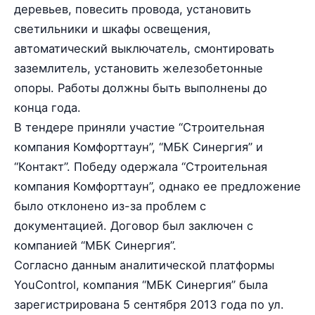
деревьев, повесить провода, установить
светильники и шкафы освещения,
автоматический выключатель, смонтировать
заземлитель, установить железобетонные
опоры. Работы должны быть выполнены до
конца года.
В тендере приняли участие “Строительная
компания Комфорттаун”, “МБК Синергия” и
“Контакт”. Победу одержала “Строительная
компания Комфорттаун”, однако ее предложение
было отклонено из-за проблем с
документацией. Договор был заключен с
компанией “МБК Синергия”.
Согласно данным аналитической платформы
YouControl, компания “МБК Синергия” была
зарегистрирована 5 сентября 2013 года по ул.