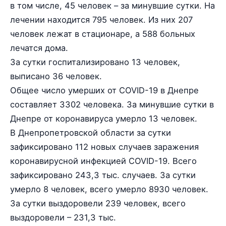
в том числе, 45 человек – за минувшие сутки. На
лечении находится 795 человек. Из них 207
человек лежат в стационаре, а 588 больных
лечатся дома.
За сутки госпитализировано 13 человек,
выписано 36 человек.
Общее число умерших от COVID-19 в Днепре
составляет 3302 человека. За минувшие сутки в
Днепре от коронавируса умерло 13 человек.
В Днепропетровской области за сутки
зафиксировано 112 новых случаев заражения
коронавирусной инфекцией COVID-19. Всего
зафиксировано 243,3 тыс. случаев. За сутки
умерло 8 человек, всего умерло 8930 человек.
За сутки выздоровели 239 человек, всего
выздоровели – 231,3 тыс.