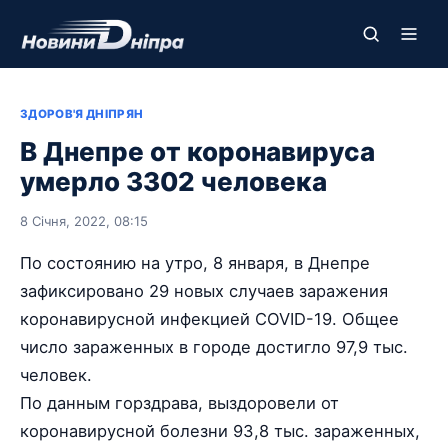
ЗДОРОВ'Я ДНІПРЯН
В Днепре от коронавируса
умерло 3302 человека
8 Січня, 2022, 08:15
По состоянию на утро, 8 января, в Днепре
зафиксировано 29 новых случаев заражения
коронавирусной инфекцией COVID-19. Общее
число зараженных в городе достигло 97,9 тыс.
человек.
По данным горздрава, выздоровели от
коронавирусной болезни 93,8 тыс. зараженных,