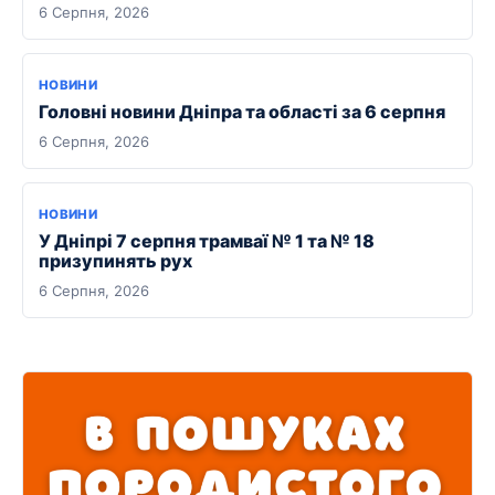
6 Серпня, 2026
НОВИНИ
Головні новини Дніпра та області за 6 серпня
6 Серпня, 2026
НОВИНИ
У Дніпрі 7 серпня трамваї № 1 та № 18
призупинять рух
6 Серпня, 2026