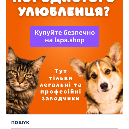
ПОШУК