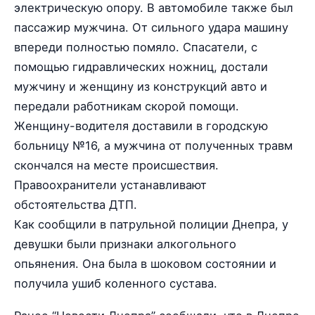
электрическую опору. В автомобиле также был
пассажир мужчина. От сильного удара машину
впереди полностью помяло. Спасатели, с
помощью гидравлических ножниц, достали
мужчину и женщину из конструкций авто и
передали работникам скорой помощи.
Женщину-водителя доставили в городскую
больницу №16, а мужчина от полученных травм
скончался на месте происшествия.
Правоохранители устанавливают
обстоятельства ДТП.
Как сообщили в патрульной полиции Днепра, у
девушки были признаки алкогольного
опьянения. Она была в шоковом состоянии и
получила ушиб коленного сустава.