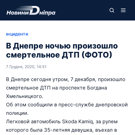
ІНЦИДЕНТИ
В Днепре ночью произошло
смертельное ДТП (ФОТО)
7 Грудня, 2020, 14:51
В Днепре сегодня утром, 7 декабря, произошло
смертельное ДТП на проспекте Богдана
Хмельницкого.
Об этом сообщили в пресс-службе днепровской
полиции.
Легковой автомобиль Skoda Kamiq, за рулем
которого была 35-летняя девушка, въехал в