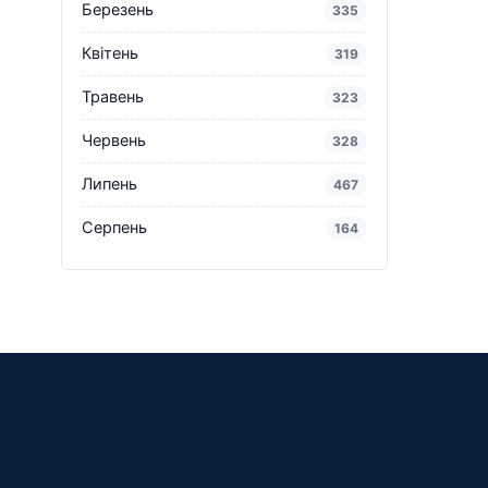
Березень
335
Квітень
319
Травень
323
Червень
328
Липень
467
Серпень
164