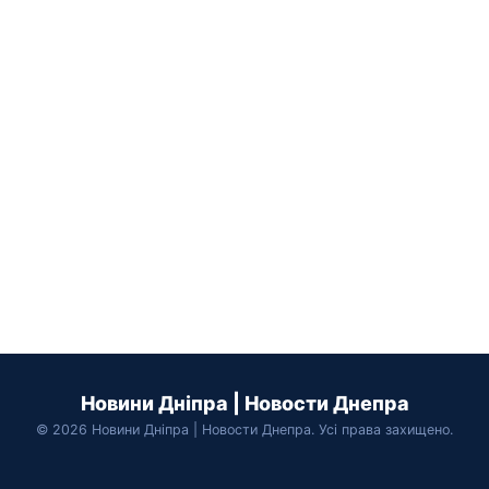
Новини Дніпра | Новости Днепра
© 2026 Новини Дніпра | Новости Днепра. Усі права захищено.