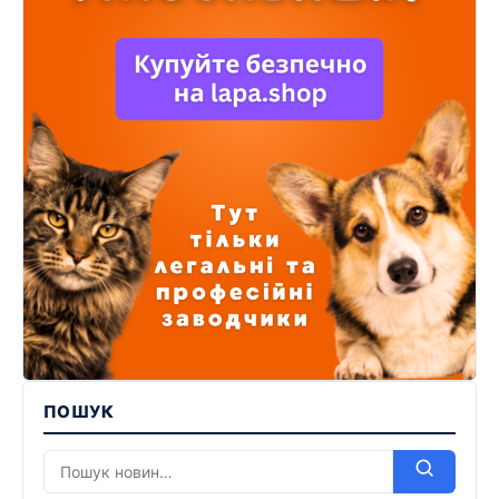
ПОШУК