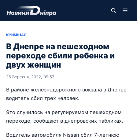
КРИМІНАЛ
В Днепре на пешеходном
переходе сбили ребенка и
двух женщин
26 Вересня, 2022, 09:57
В районе железнодорожного вокзала в Днепре
водитель сбил трех человек.
Это случилось на регулируемом пешеходном
переходе, сообщают в днепровских пабликах.
Водитель автомобиля Nissan сбил 7-летнюю