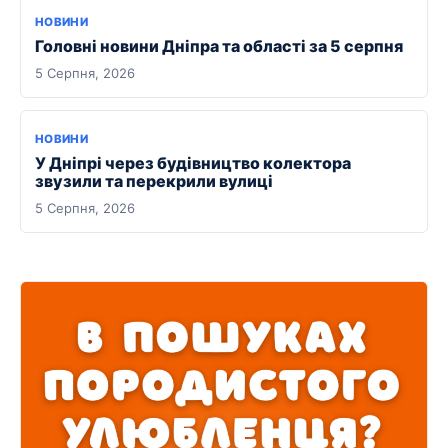
НОВИНИ
Головні новини Дніпра та області за 5 серпня
5 Серпня, 2026
НОВИНИ
У Дніпрі через будівництво колектора
звузили та перекрили вулиці
5 Серпня, 2026