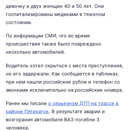
девочку и двух женщин 40 и 50 лет. Они
госпитализированы медиками в тяжелом
состоянии.
По информации СМИ, что во время
происшествия также было повреждено
несколько автомобилей.
Водитель хотел скрыться с места преступления,
но его задержали. Как сообщается в пабликах,
при нем нашли российские рубли и телефон со
звонками исключительно на российские номера.
Ранее мы писали
о серьезном ДТП на трассе в
районе Пятихаток
. В результате аварии и
возгорания автомобиля ВАЗ погибли 3
человека.