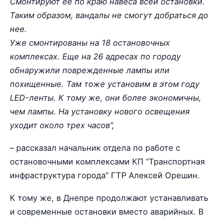
Смонтируют ее по краю навеса всей остановки.
Таким образом, вандалы не смогут добраться до
нее.
Уже смонтированы на 18 остановочных
комплексах. Еще на 26 адресах по городу
обнаружили поврежденные лампы или
похищенные. Там тоже установим в этом году
LED-ленты. К тому же, они более экономичны,
чем лампы. На установку нового освещения
уходит около трех часов”,
– рассказал начальник отдела по работе с
остановочными комплексами КП “Транспортная
инфраструктура города” ГТР Алексей Орешин.
К тому же, в Днепре продолжают устанавливать
и современные остановки вместо аварийных. В