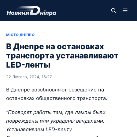
МІСТО ДНІПРО
В Днепре на остановках
транспорта устанавливают
LED-ленты
22 Лютого, 2024, 15:27
В Днепре возобновляют освещение на
остановках общественного транспорта.
“Проводят работы там, где лампы были
повреждены или украдены вандалами.
Устанавливаем LED-ленту.