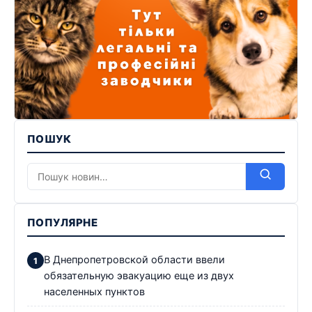
ПОШУК
ПОПУЛЯРНЕ
В Днепропетровской области ввели
обязательную эвакуацию еще из двух
населенных пунктов