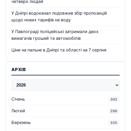
четверо людей
У Дніпрі водоканал подовжив збір пропозицій
щодо нових тарифів на воду
У Павлограді поліцейські затримали двох
вимагачів грошей та автомобілів
Ціни на пальне в Дніпрі та області на 7 серпня
АРХІВ
Січень
302
Лютий
298
Березень
335