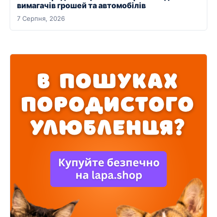
вимагачів грошей та автомобілів
7 Серпня, 2026