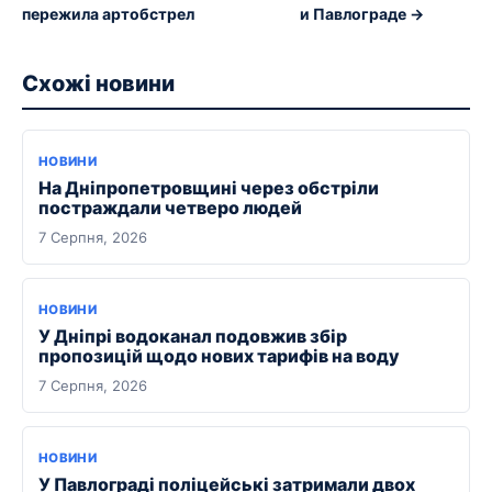
пережила артобстрел
и Павлограде →
Схожі новини
НОВИНИ
На Дніпропетровщині через обстріли
постраждали четверо людей
7 Серпня, 2026
НОВИНИ
У Дніпрі водоканал подовжив збір
пропозицій щодо нових тарифів на воду
7 Серпня, 2026
НОВИНИ
У Павлограді поліцейські затримали двох