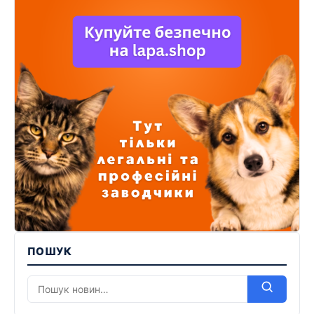
ПОШУК