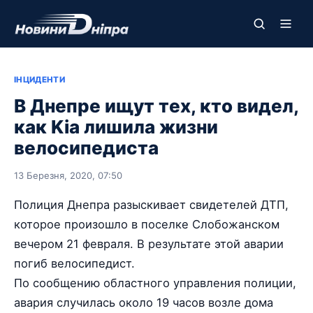
ІНЦИДЕНТИ
В Днепре ищут тех, кто видел,
как Kia лишила жизни
велосипедиста
13 Березня, 2020, 07:50
Полиция Днепра разыскивает свидетелей ДТП,
которое произошло в поселке Слобожанском
вечером 21 февраля. В результате этой аварии
погиб велосипедист.
По сообщению областного управления полиции,
авария случилась около 19 часов возле дома