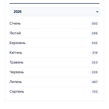
Січень
302
Лютий
298
Березень
335
Квітень
319
Травень
323
Червень
328
Липень
467
Серпень
153