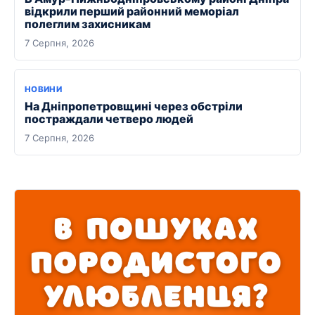
відкрили перший районний меморіал
полеглим захисникам
7 Серпня, 2026
НОВИНИ
На Дніпропетровщині через обстріли
постраждали четверо людей
7 Серпня, 2026