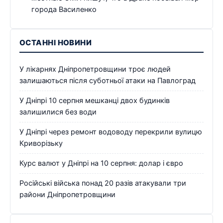
города Василенко
ОСТАННІ НОВИНИ
У лікарнях Дніпропетровщини троє людей
залишаються після суботньої атаки на Павлоград
У Дніпрі 10 серпня мешканці двох будинків
залишилися без води
У Дніпрі через ремонт водоводу перекрили вулицю
Криворізьку
Курс валют у Дніпрі на 10 серпня: долар і євро
Російські війська понад 20 разів атакували три
райони Дніпропетровщини