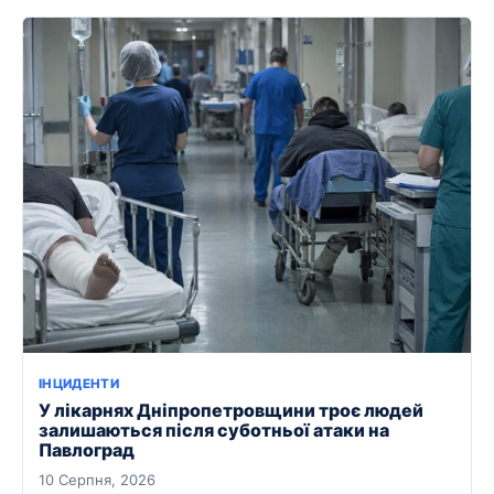
ІНЦИДЕНТИ
У лікарнях Дніпропетровщини троє людей
залишаються після суботньої атаки на
Павлоград
10 Серпня, 2026