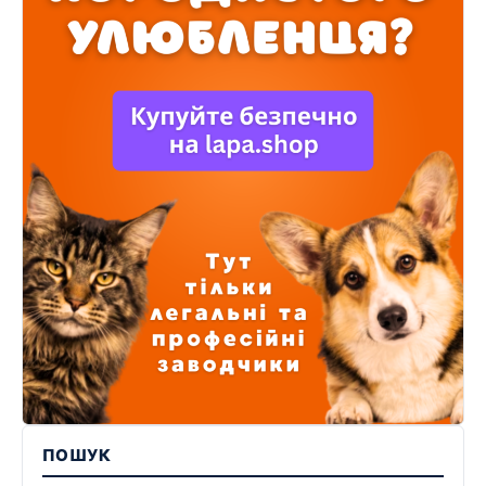
ПОШУК