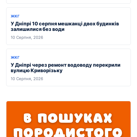
ЖКГ
У Дніпрі 10 серпня мешканці двох будинків
залишилися без води
10 Серпня, 2026
ЖКГ
У Дніпрі через ремонт водоводу перекрили
вулицю Криворізьку
10 Серпня, 2026