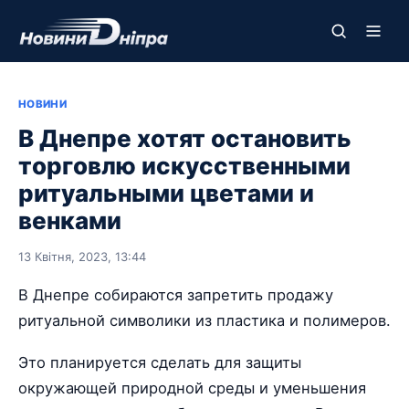
НОВИНИ
В Днепре хотят остановить
торговлю искусственными
ритуальными цветами и
венками
13 Квітня, 2023, 13:44
В Днепре собираются запретить продажу
ритуальной символики из пластика и полимеров.
Это планируется сделать для защиты
окружающей природной среды и уменьшения