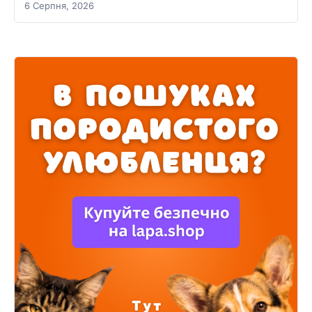
6 Серпня, 2026