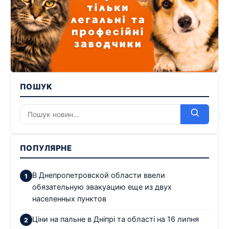
ПОШУК
ПОПУЛЯРНЕ
В Днепропетровской области ввели
обязательную эвакуацию еще из двух
населенных пунктов
Ціни на пальне в Дніпрі та області на 16 липня