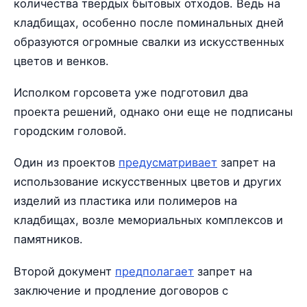
количества твердых бытовых отходов. Ведь на
кладбищах, особенно после поминальных дней
образуются огромные свалки из искусственных
цветов и венков.
Исполком горсовета уже подготовил два
проекта решений, однако они еще не подписаны
городским головой.
Один из проектов
предусматривает
запрет на
использование искусственных цветов и других
изделий из пластика или полимеров на
кладбищах, возле мемориальных комплексов и
памятников.
Второй документ
предполагает
запрет на
заключение и продление договоров с